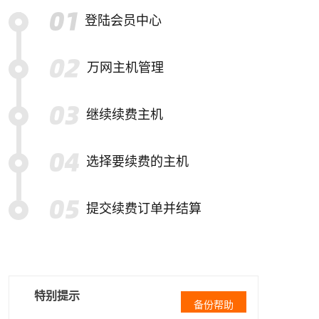
登陆会员中心
万网主机管理
继续续费主机
选择要续费的主机
提交续费订单并结算
特别提示
备份帮助