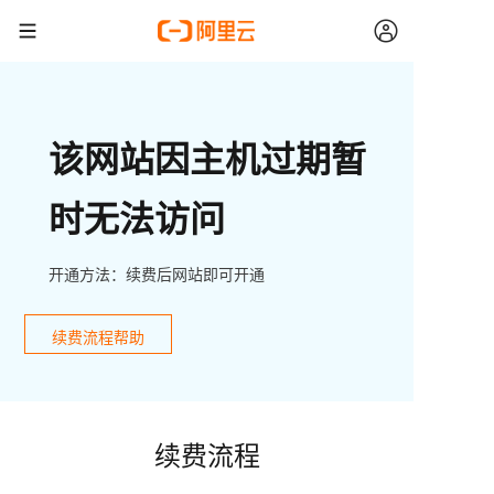
该网站因主机过期暂
时无法访问
开通方法：续费后网站即可开通
续费流程帮助
续费流程