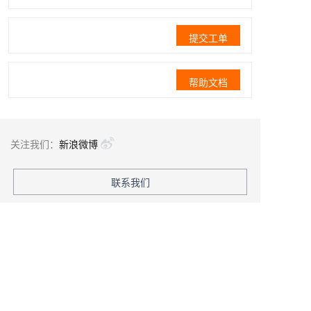
提交工单
帮助文档