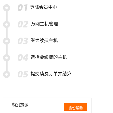
登陆会员中心
万网主机管理
继续续费主机
选择要续费的主机
提交续费订单并结算
特别提示
备份帮助