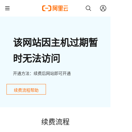
该网站因主机过期暂
时无法访问
开通方法：续费后网站即可开通
续费流程帮助
续费流程