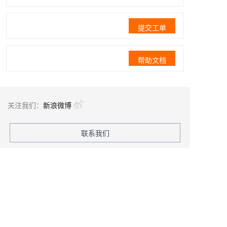
提交工单
帮助文档