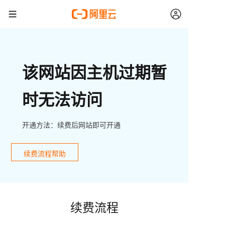
该网站因主机过期暂
时无法访问
开通方法：续费后网站即可开通
续费流程帮助
续费流程