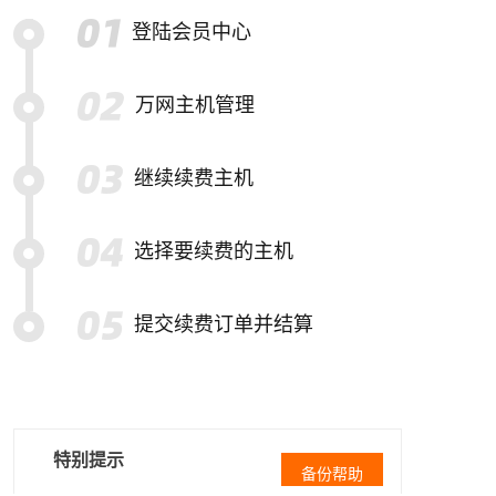
登陆会员中心
万网主机管理
继续续费主机
选择要续费的主机
提交续费订单并结算
特别提示
备份帮助