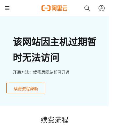
该网站因主机过期暂
时无法访问
开通方法：续费后网站即可开通
续费流程帮助
续费流程