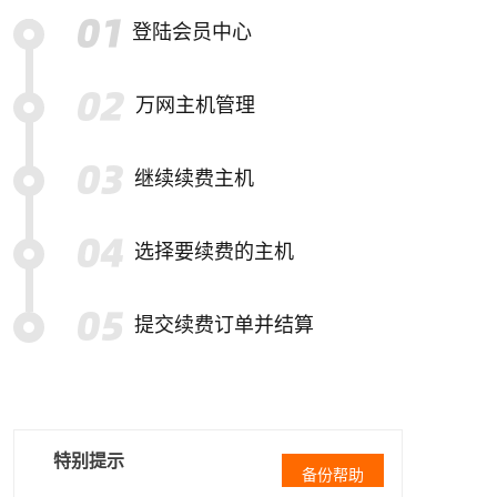
登陆会员中心
万网主机管理
继续续费主机
选择要续费的主机
提交续费订单并结算
特别提示
备份帮助