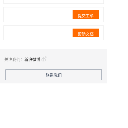
提交工单
帮助文档