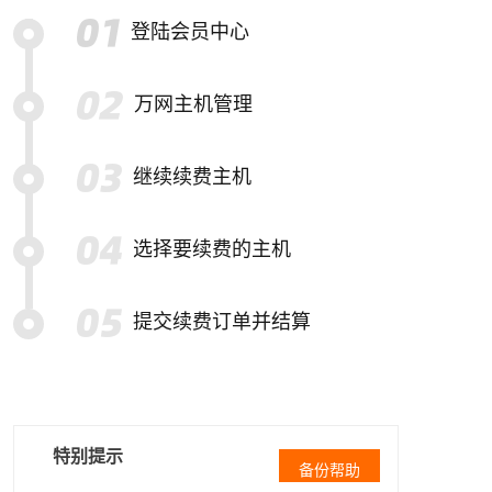
登陆会员中心
万网主机管理
继续续费主机
选择要续费的主机
提交续费订单并结算
特别提示
备份帮助