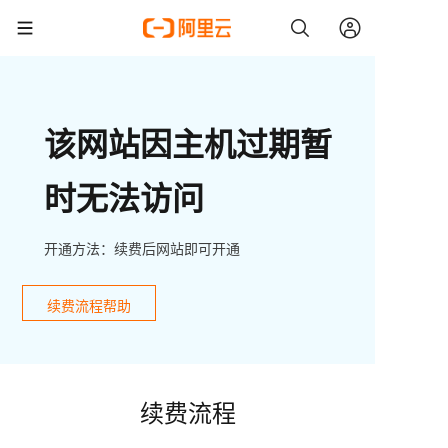
该网站因主机过期暂
时无法访问
开通方法：续费后网站即可开通
续费流程帮助
续费流程