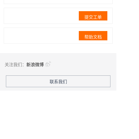
提交工单
帮助文档