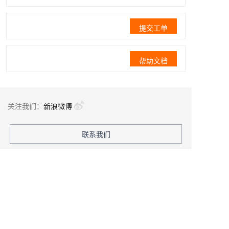
提交工单
帮助文档