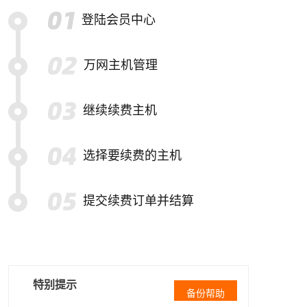
登陆会员中心
万网主机管理
继续续费主机
选择要续费的主机
提交续费订单并结算
特别提示
备份帮助