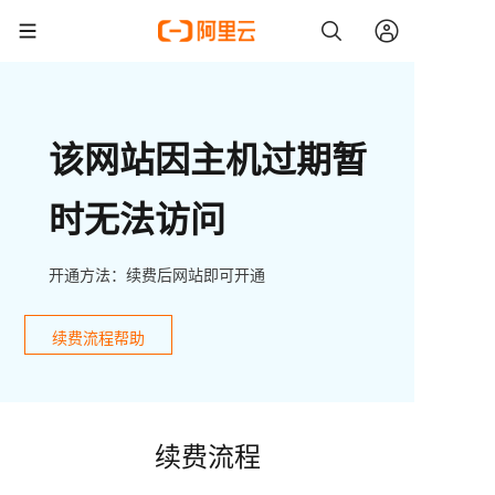
该网站因主机过期暂
时无法访问
开通方法：续费后网站即可开通
续费流程帮助
续费流程